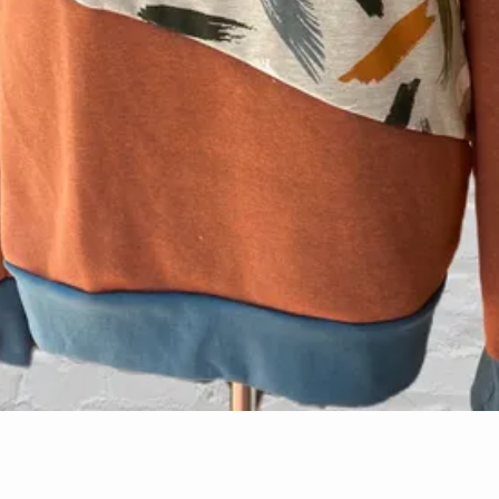
Aperçu rapide