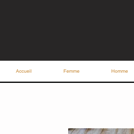
Accueil
Femme
Homme