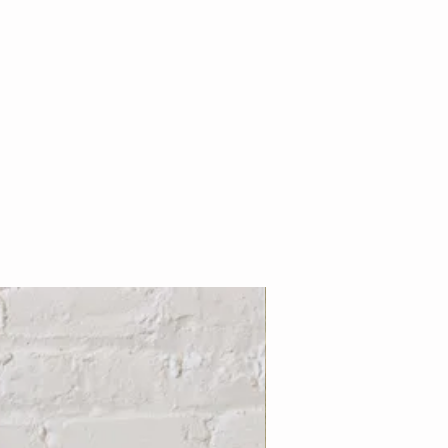
Nouveauté