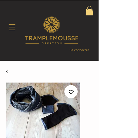
Se connecter