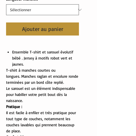
Ajouter au panier
Ensemble T-shirt et sarouel évolutif
bébé . Jersey à motifs robot vert et
jaunes.
T-shirt à manches courtes ou
longues. Manches raglan et encolure ronde
terminées par un bord côte replié.
Le sarouel est un élément indispensable
pour habiller votre petit bout dès la
naissance.
Pratique :
Il est facile à enfiler et très pratique pour
tout type de couches, notamment les
couches lavables qui prennent beaucoup
de place.