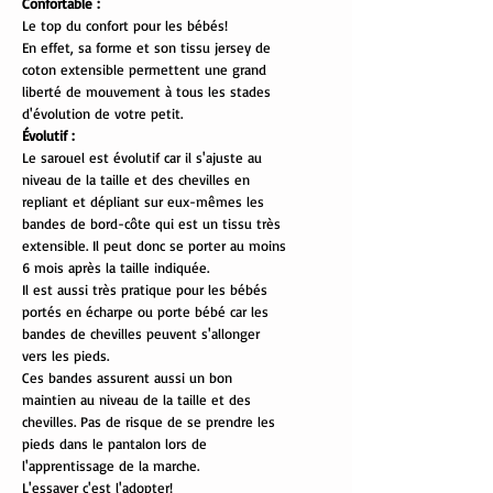
Confortable :
Le top du confort pour les bébés!
En effet, sa forme et son tissu jersey de
coton extensible permettent une grand
liberté de mouvement à tous les stades
d'évolution de votre petit.
Évolutif :
Le sarouel est évolutif car il s'ajuste au
niveau de la taille et des chevilles en
repliant et dépliant sur eux-mêmes les
bandes de bord-côte qui est un tissu très
extensible. Il peut donc se porter au moins
6 mois après la taille indiquée.
Il est aussi très pratique pour les bébés
portés en écharpe ou porte bébé car les
bandes de chevilles peuvent s'allonger
vers les pieds.
Ces bandes assurent aussi un bon
maintien au niveau de la taille et des
chevilles. Pas de risque de se prendre les
pieds dans le pantalon lors de
l'apprentissage de la marche.
L'essayer c'est l'adopter!