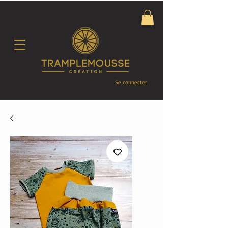
Se connecter