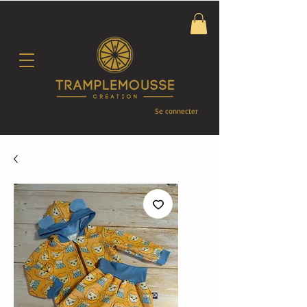
Se connecter