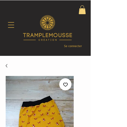
Se connecter