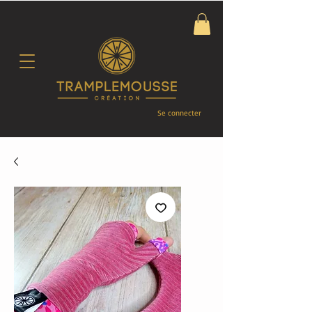
Se connecter