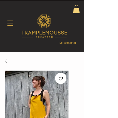
Se connecter