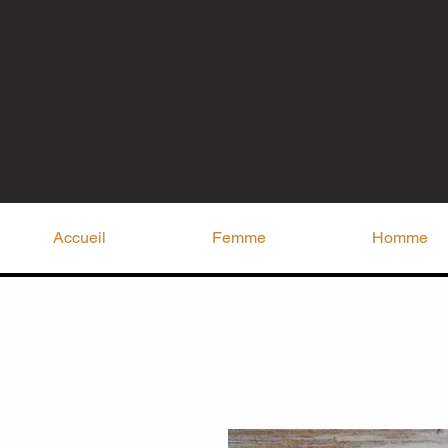
Accueil
Femme
Homme