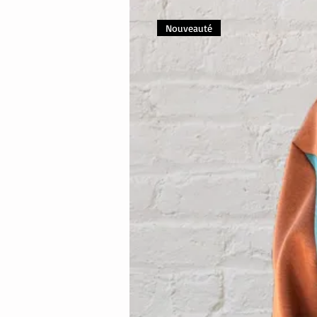
Nouveauté