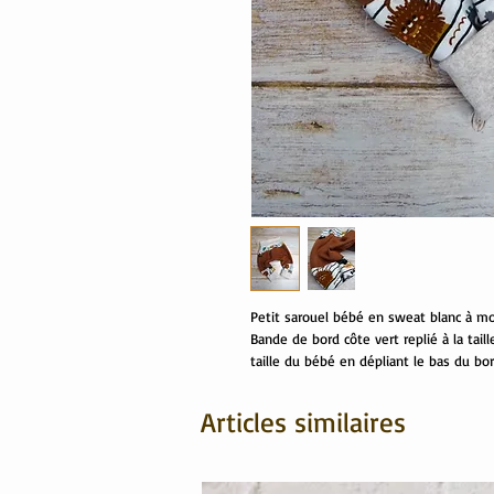
Petit sarouel bébé en sweat blanc à m
Bande de bord côte vert replié à la tail
taille du bébé en dépliant le bas du bo
Articles similaires