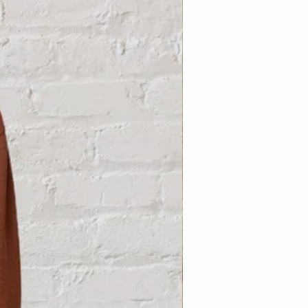
Nouveauté