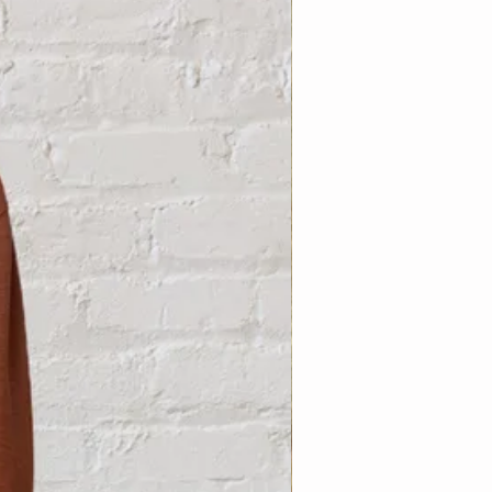
Nouveauté