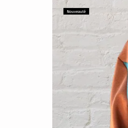
Nouveauté