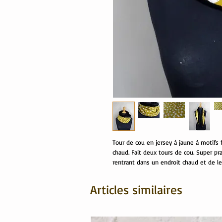
Tour de cou en jersey à jaune à motifs
chaud. Fait deux tours de cou. Super pra
rentrant dans un endroit chaud et de le
Articles similaires