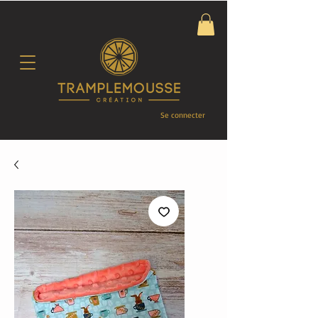
Se connecter