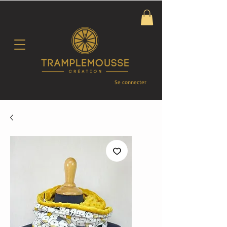
Se connecter