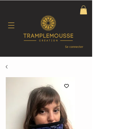
Se connecter