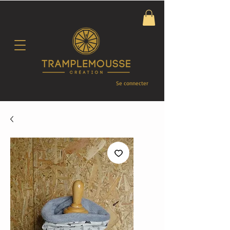
Se connecter