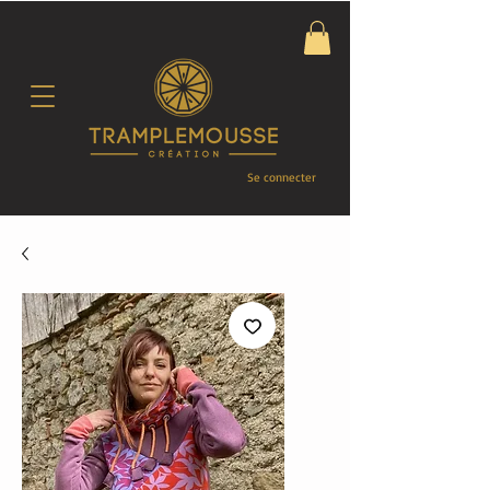
Se connecter