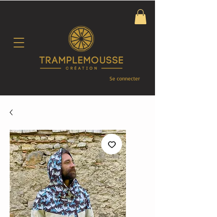
Se connecter