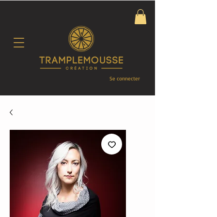
Se connecter