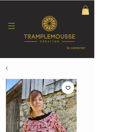
Se connecter