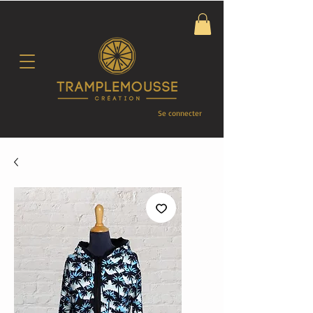
Se connecter