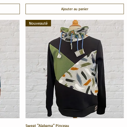
Ajouter au panier
Nouveauté
Sweat "Alabama" Pinceau