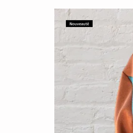
Nouveauté