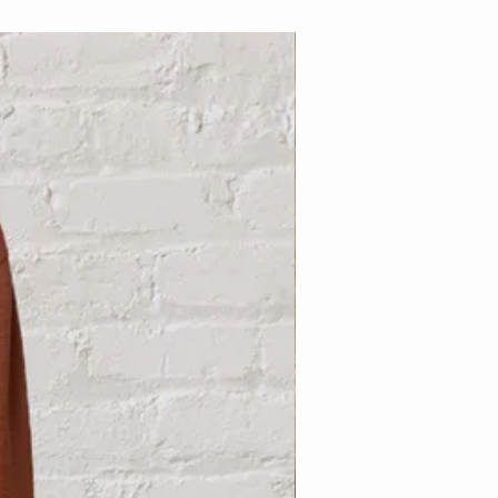
Nouveauté