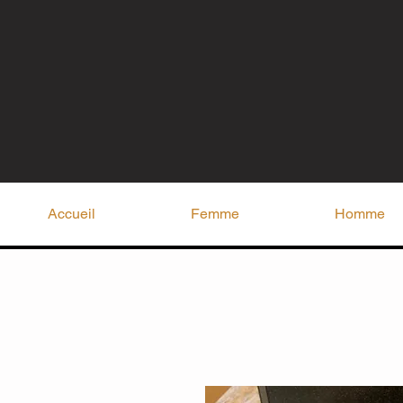
Accueil
Femme
Homme