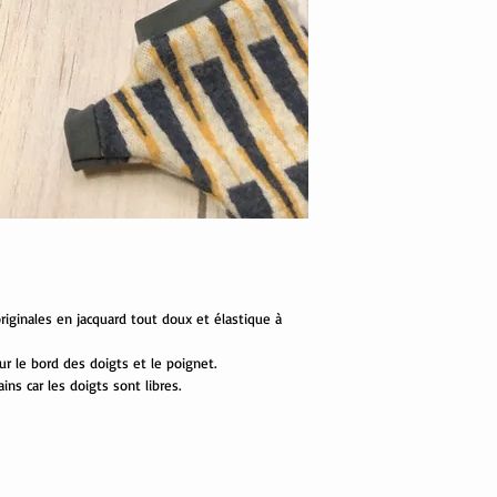
iginales en jacquard tout doux et élastique à
ur le bord des doigts et le poignet.
ins car les doigts sont libres.