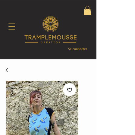
Se connecter