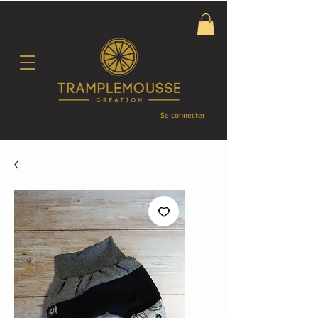
Se connecter