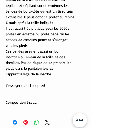
repliant et dépliant sur eux-mêmes les
bandes de bord-côte qui est un tissu très
extensible. Il peut donc se porter au moins
6 mois après la taille indiquée.
Il est aussi très pratique pour les bébés
portés en écharpe ou porte bébé car les
bandes de chevilles peuvent s'allonger
vers les pieds.
Ces bandes assurent aussi un bon
maintien au niveau de la taille et des
chevilles. Pas de risque de se prendre les
pieds dans le pantalon lors de
l'apprentissage de la marche.
L'essayer c'est l'adopter!
Composition tissus:
Sweat: 60% coton, 35% polyester, 5%
élasthanne