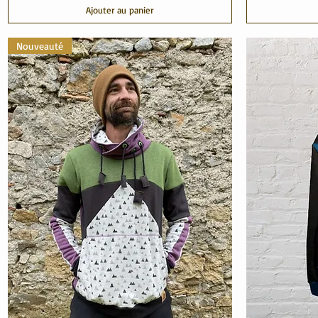
Ajouter au panier
Nouveauté