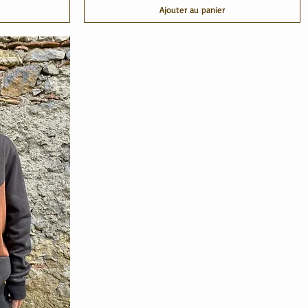
Ajouter au panier