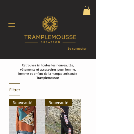
Se connecter
Retrouvez ici toutes les nouveautés,
vêtements et accessoires pour femme,
homme et enfant de la marque artisanale
Tramplemousse
Filtrer
Nouveauté
Nouveauté