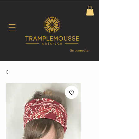
Se connecter