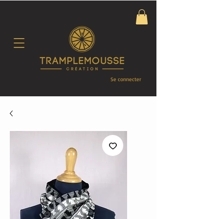
Se connecter