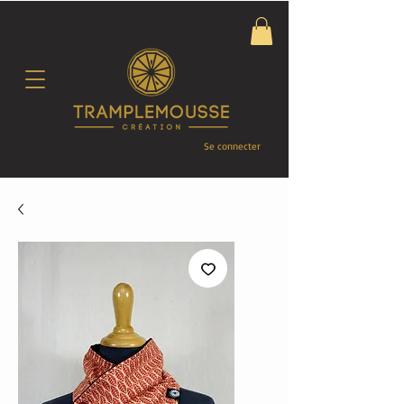
Se connecter