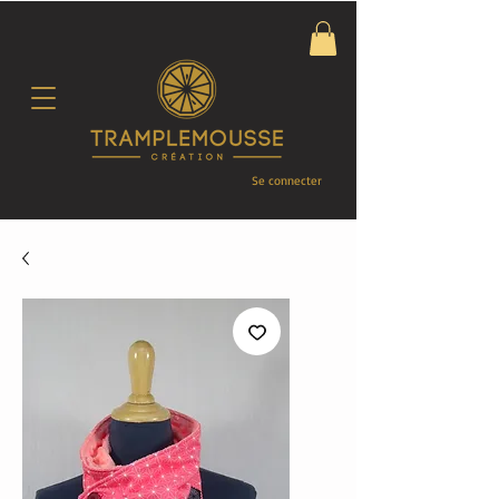
Se connecter