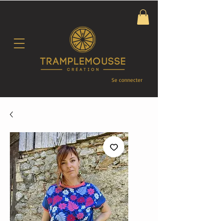
Se connecter