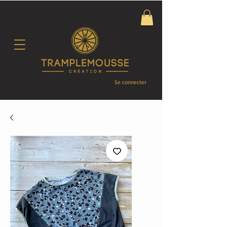
Se connecter