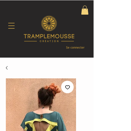
Se connecter