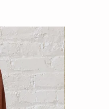
Nouveauté