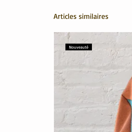
Articles similaires
Nouveauté