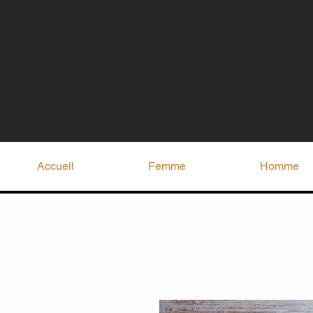
Accueil
Femme
Homme