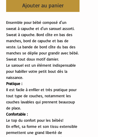
Ajouter au panier
Ensemble pour bébé composé d'un
sweat à capuche et d'un sarouel assorti.
Sweat à capuche. Bord côte en bas des
manches, bord de capuche et bas de
veste. La bande de bord côte du bas des
manches se déplie pour grandir avec bébé.
Sweat tout doux motif damier.
Le sarouel est un élément indispensable
pour habiller votre petit bout dès la
naissance.
Pratique :
Il est facile à enfiler et très pratique pour
tout type de couches, notamment les
couches lavables qui prennent beaucoup
de place.
Confortable :
Le top du confort pour les bébés!
En effet, sa forme et son tissu extensible
permettent une grand liberté de