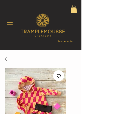
Se connecter