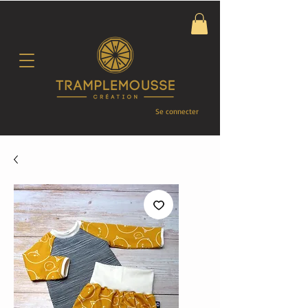
Se connecter