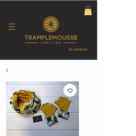
Se connecter