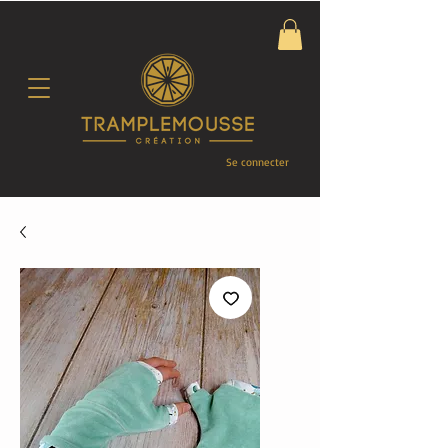
Se connecter