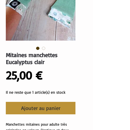
Mitaines manchettes
Eucalyptus clair
Prix
25,00 €
Il ne reste que 1 article(s) en stock
Ajouter au panier
Manchettes mitaines pour adulte très