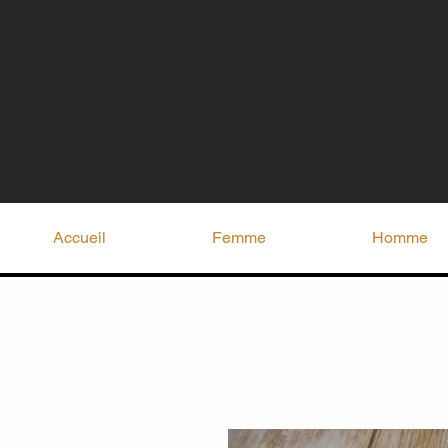
Accueil
Femme
Homme