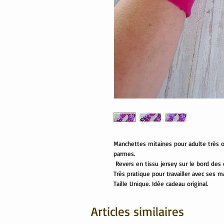
Manchettes mitaines pour adulte très or
parmes.
Revers en tissu jersey sur le bord des 
Très pratique pour travailler avec ses ma
Taille Unique. Idée cadeau original.
Articles similaires