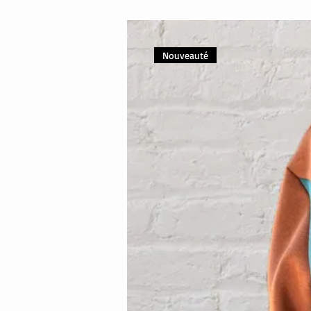
Nouveauté