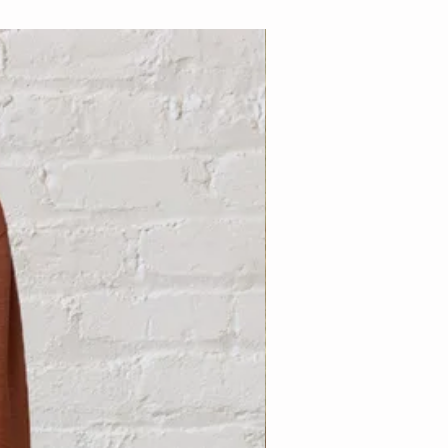
Nouveauté