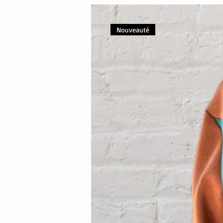
Nouveauté