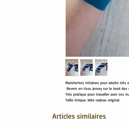
Manchettes mitaines pour adulte très or
Revers en tissu jersey sur le bord des 
Très pratique pour travailler avec ses ma
Taille Unique. Idée cadeau original.
Articles similaires