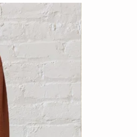
Nouveauté