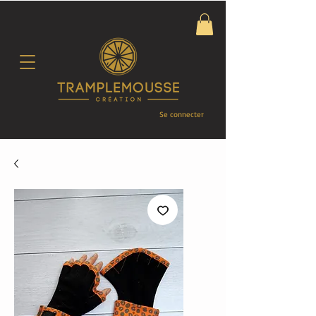
Se connecter