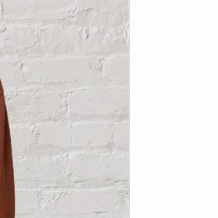
Nouveauté