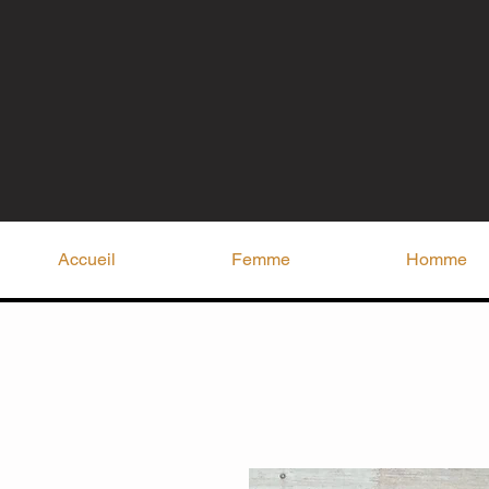
Accueil
Femme
Homme