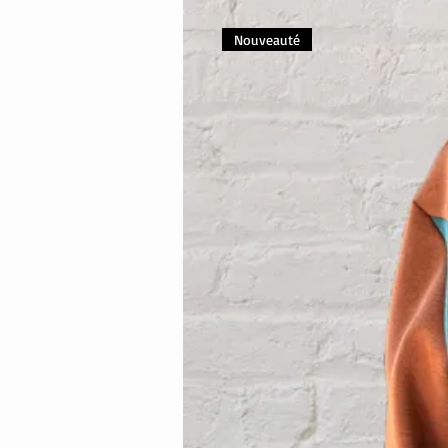
Nouveauté