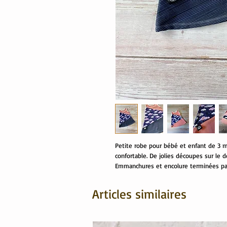
Petite robe pour bébé et enfant de 3 m
confortable. De jolies découpes sur le 
Emmanchures et encolure terminées pas 
Articles similaires