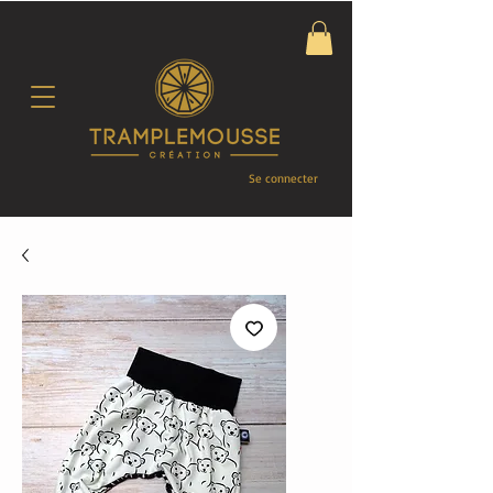
Se connecter