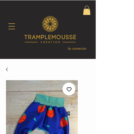
Se connecter