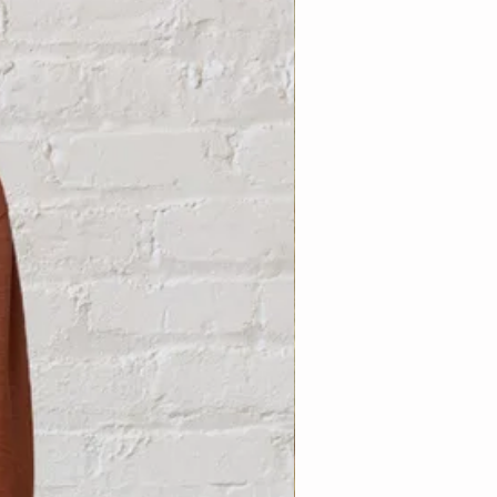
Nouveauté