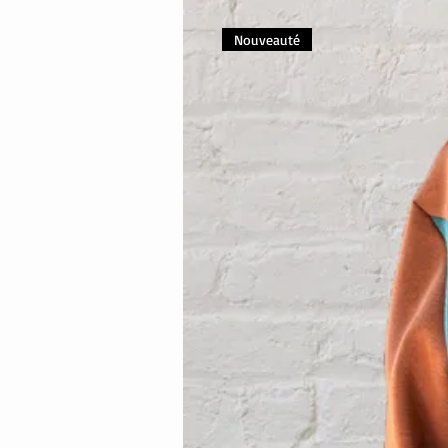
Nouveauté