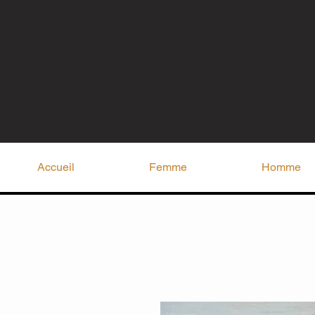
Accueil
Femme
Homme