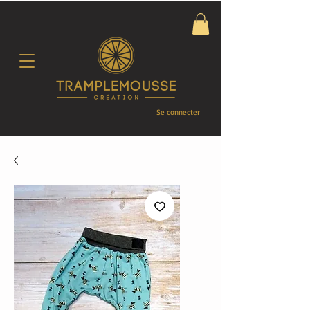
Se connecter