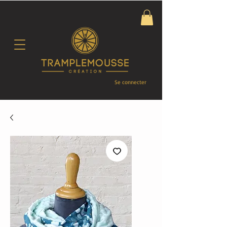
Se connecter