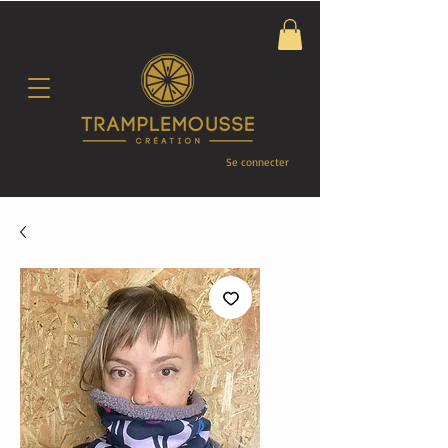
Se connecter