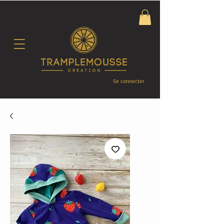
Se connecter