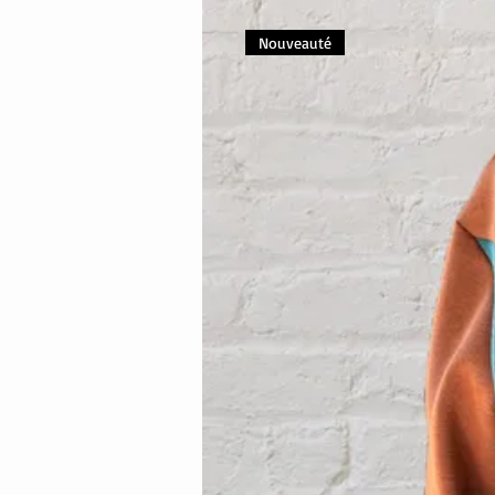
Nouveauté