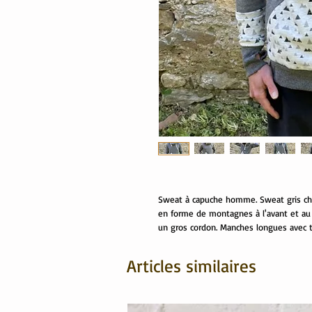
Sweat à capuche homme. Sweat gris ch
en forme de montagnes à l'avant et au 
un gros cordon. Manches longues avec t
Articles similaires