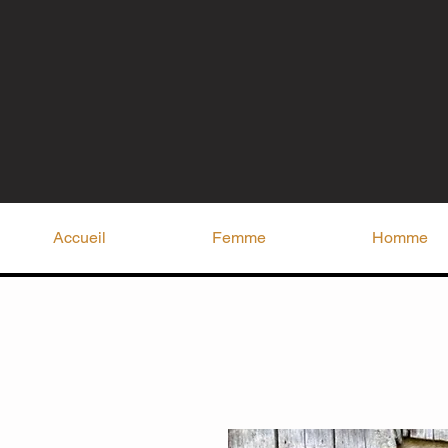
Accueil
Femme
Homme