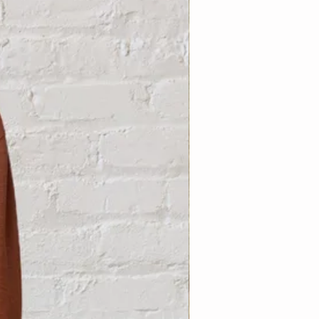
Nouveauté