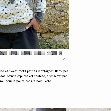
iné et sweat motif petites montagnes. Découpes
dos. Grande capuche col doublée, à resserrer par
rou pour le pouce dans le bord -côte.