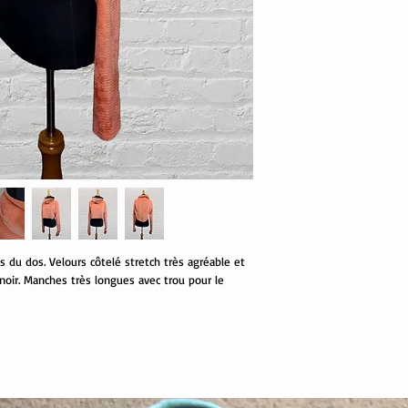
 du dos. Velours côtelé stretch très agréable et
 noir. Manches très longues avec trou pour le