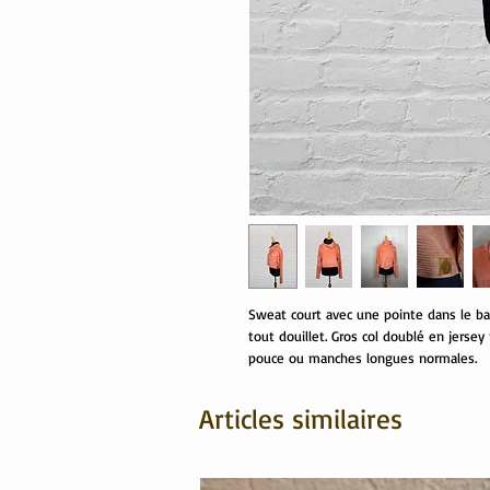
Sweat court avec une pointe dans le bas
tout douillet. Gros col doublé en jersey
pouce ou manches longues normales.
Articles similaires