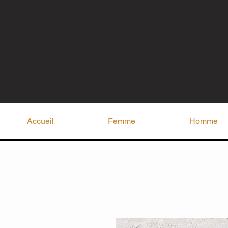
Accueil
Femme
Homme