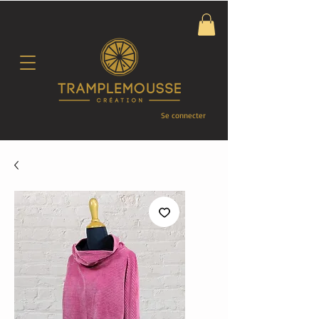
Se connecter